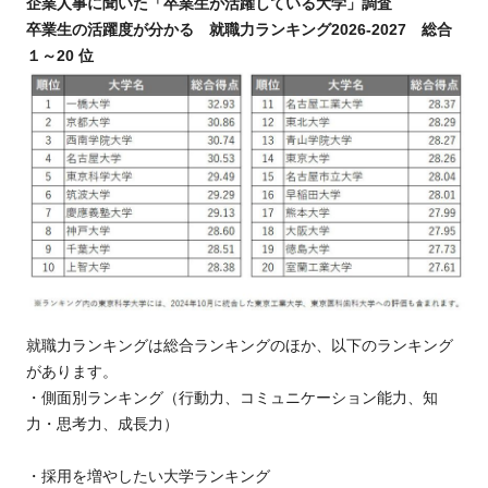
企業人事に聞いた「卒業生が活躍している大学」調査
卒業生の活躍度が分かる 就職力ランキング2026-2027 総合
１～20 位
就職力ランキングは総合ランキングのほか、以下のランキング
があります。
・側面別ランキング（行動力、コミュニケーション能力、知
力・思考力、成長力）
・採用を増やしたい大学ランキング