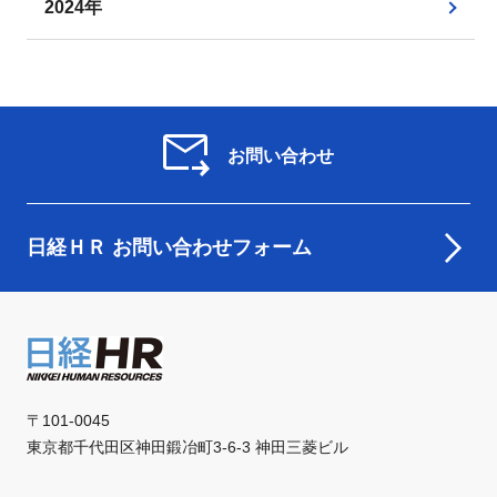
2024年
お問い合わせ
日経ＨＲ お問い合わせフォーム
〒101-0045
東京都千代田区神田鍛冶町3-6-3 神田三菱ビル