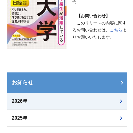
売
【お問い合わせ】
このリリースの内容に関す
るお問い合わせは、
こちら
よ
りお願いいたします。
お知らせ
2026年
2025年