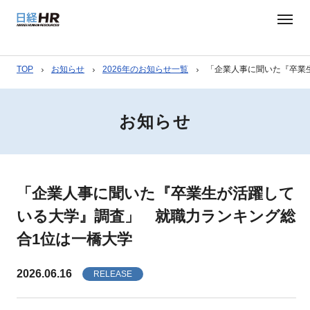
TOP
お知らせ
2026年のお知らせ一覧
「企業人事に聞いた『卒業
お知らせ
「企業人事に聞いた『卒業生が活躍して
いる大学』調査」 就職力ランキング総
合1位は一橋大学
2026.06.16
RELEASE